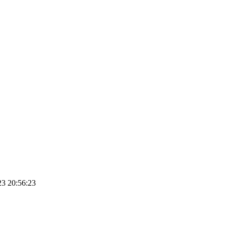
23 20:56:23