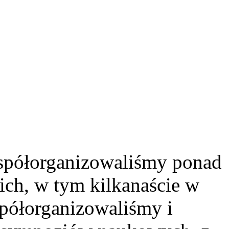
spółorganizowaliśmy ponad
ich, w tym kilkanaście w
półorganizowaliśmy i