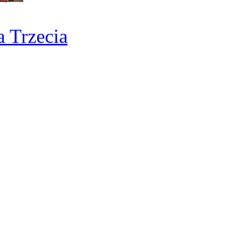
a Trzecia