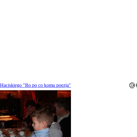
 Haciskiego "Bo po co komu poezja"